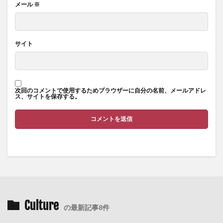
メール
※
サイト
次回のコメントで使用するためブラウザーに自分の名前、メールアドレ
ス、サイトを保存する。
Culture
の最新記事8件