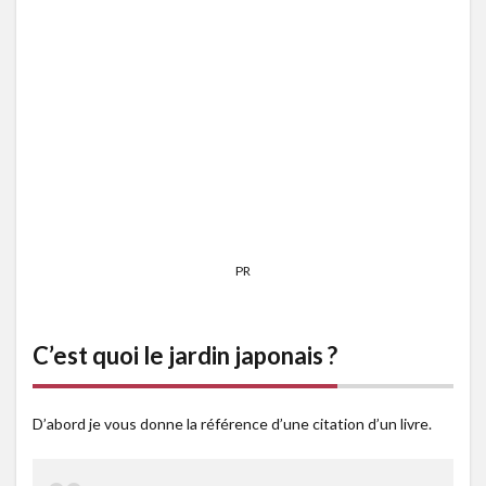
PR
C’est quoi le jardin japonais ?
D’abord je vous donne la référence d’une citation d’un livre.