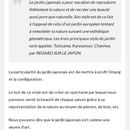
Le jardin japonais a pour vocation de reproduire
fidèlement la nature et de recréer une beauté
aussi pure que naturelle. Son style est de ce fait
à l’opposé de celui d’un jardin européen tentant
à remodeler la nature suivant une esthétique
géométrique. Les trois principaux style de jardin
sont appelés: Tukiyama, Karesansui, Chaniwa.
par REGARD SUR LE JAPON
La particularité du jardin japonais est de mettre à profit l’étang
et la configuration.
Le but de ce style est de créer un spectacle par lequel nous
pouvons sentir la beauté de chaque saison grâce à sa
représentation de la nature au moyen de pierres, de bois, etc.
Nous pouvons dire que le jardin japonais est comme une
œuvre d’art.