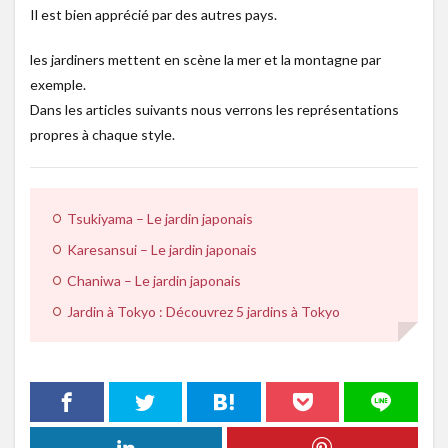
Il est bien apprécié par des autres pays.
les jardiners mettent en scène la mer et la montagne par
exemple.
Dans les articles suivants nous verrons les représentations
propres à chaque style.
Tsukiyama – Le jardin japonais
Karesansui – Le jardin japonais
Chaniwa – Le jardin japonais
Jardin à Tokyo : Découvrez 5 jardins à Tokyo