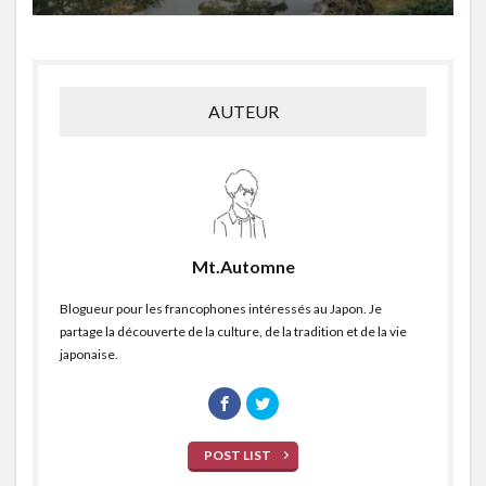
AUTEUR
Mt.Automne
Blogueur pour les francophones intéressés au Japon. Je
partage la découverte de la culture, de la tradition et de la vie
japonaise.
POST LIST